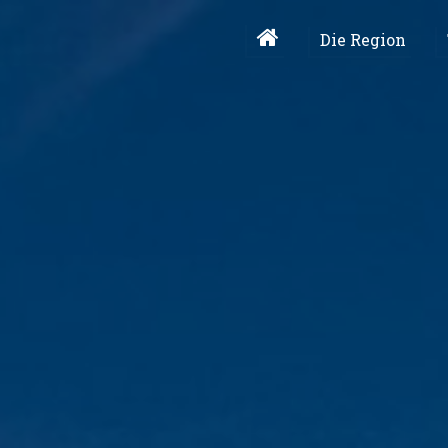
Die Region