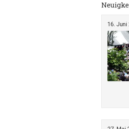
Neuigke
16. Juni