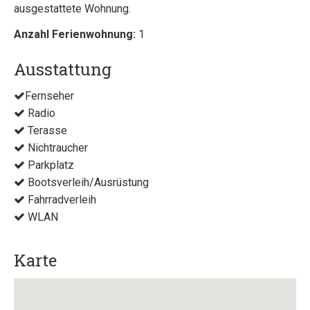
ausgestattete Wohnung.
Anzahl Ferienwohnung:
1
Ausstattung
Fernseher
Radio
Terasse
Nichtraucher
Parkplatz
Bootsverleih/Ausrüstung
Fahrradverleih
WLAN
Karte