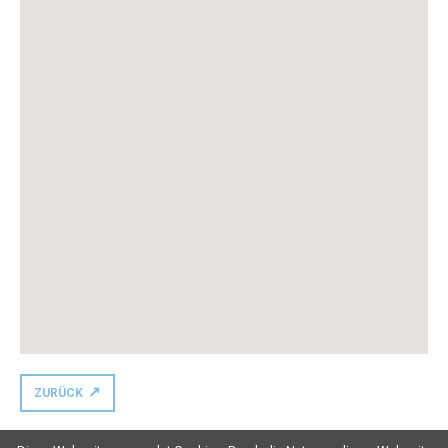
ZURÜCK