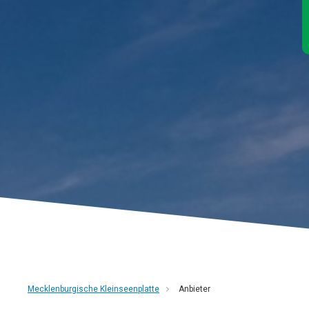
Mecklenburgische Kleinseenplatte
Anbieter