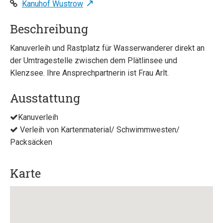
Kanuhof Wustrow
Beschreibung
Kanuverleih und Rastplatz für Wasserwanderer direkt an
der Umtragestelle zwischen dem Plätlinsee und
Klenzsee. Ihre Ansprechpartnerin ist Frau Arlt.
Ausstattung
Kanuverleih
Verleih von Kartenmaterial/ Schwimmwesten/
Packsäcken
Karte