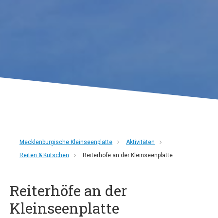
Mecklenburgische Kleinseenplatte
Aktivitäten
Reiten & Kutschen
Reiterhöfe an der Kleinseenplatte
Reiterhöfe an der
Kleinseenplatte