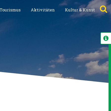
Tourismus
Aktivitäten
Kultur & Kunst